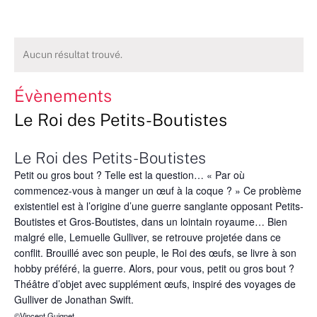
Aucun résultat trouvé.
Évènements
Le Roi des Petits-Boutistes
Le Roi des Petits-Boutistes
Petit ou gros bout ? Telle est la question… « Par où
commencez-vous à manger un œuf à la coque ? » Ce problème
existentiel est à l’origine d’une guerre sanglante opposant Petits-
Boutistes et Gros-Boutistes, dans un lointain royaume… Bien
malgré elle, Lemuelle Gulliver, se retrouve projetée dans ce
conflit. Brouillé avec son peuple, le Roi des œufs, se livre à son
hobby préféré, la guerre. Alors, pour vous, petit ou gros bout ?
Théâtre d’objet avec supplément œufs, inspiré des voyages de
Gulliver de Jonathan Swift.
©Vincent Guignet