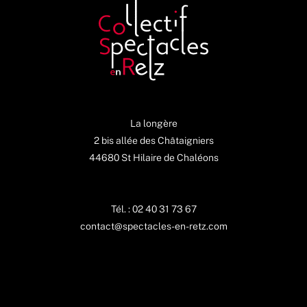
La longère
2 bis allée des Châtaigniers
44680 St Hilaire de Chaléons
Tél. : 02 40 31 73 67
contact@spectacles-en-retz.com