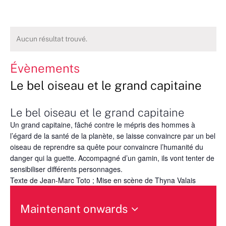
Aucun résultat trouvé.
Évènements
Le bel oiseau et le grand capitaine
Le bel oiseau et le grand capitaine
Un grand capitaine, fâché contre le mépris des hommes à
l’égard de la santé de la planète, se laisse convaincre par un bel
oiseau de reprendre sa quête pour convaincre l’humanité du
danger qui la guette. Accompagné d’un gamin, ils vont tenter de
sensibiliser différents personnages.
Texte de Jean-Marc Toto ; Mise en scène de Thyna Valais
Maintenant onwards
Sélectionnez