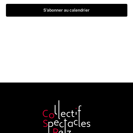
S’abonner au calendrier