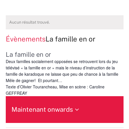
Aucun résultat trouvé.
Évènements
La famille en or
La famille en or
Deux familles socialement opposées se retrouvent lors du jeu
télévisé « la famille en or » mais le niveau d’instruction de la
famille de karadoque ne laisse que peu de chance à la famille
Mêle de gagner! Et pourtant…
Texte d’Olivier Tourancheau, Mise en scène : Caroline
GEFFREAY
Maintenant onwards
Sélectionnez
une