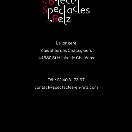
La longère
2 bis allée des Châtaigniers
44680 St Hilaire de Chaléons
Tél. : 02 40 31 73 67
contact@spectacles-en-retz.com