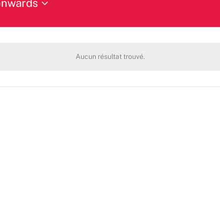
onwards
Aucun résultat trouvé.