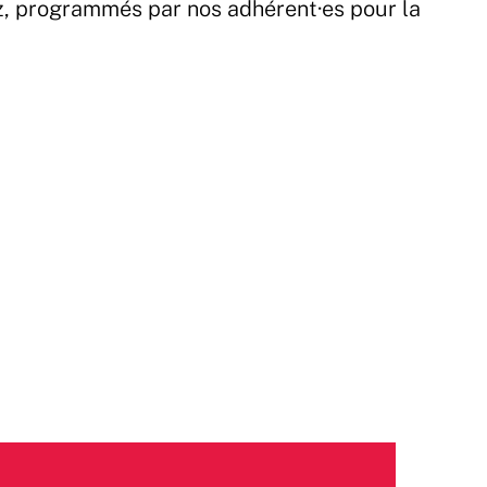
z, programmés par nos adhérent·es pour la