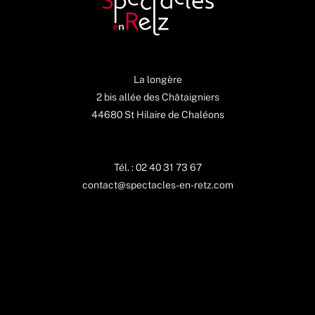
La longère
2 bis allée des Châtaigniers
44680 St Hilaire de Chaléons
Tél. : 02 40 31 73 67
contact@spectacles-en-retz.com