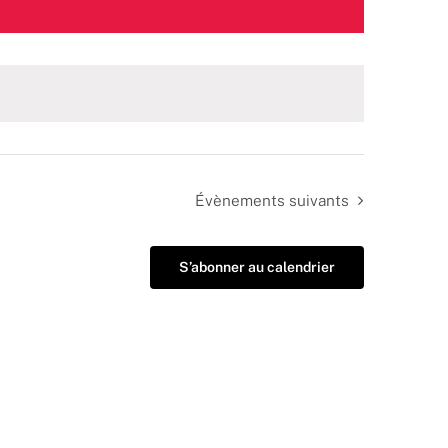
Évènements
suivants
S’abonner au calendrier