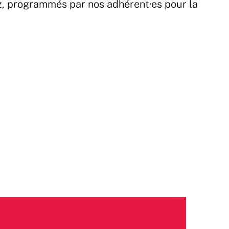
z, programmés par nos adhérent·es pour la