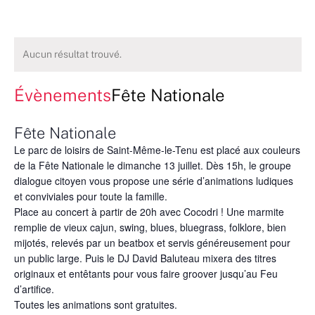
Aucun résultat trouvé.
Évènements
Fête Nationale
Fête Nationale
Le parc de loisirs de Saint-Même-le-Tenu est placé aux couleurs
de la Fête Nationale le dimanche 13 juillet. Dès 15h, le groupe
dialogue citoyen vous propose une série d’animations ludiques
et conviviales pour toute la famille.
Place au concert à partir de 20h avec Cocodri ! Une marmite
remplie de vieux cajun, swing, blues, bluegrass, folklore, bien
mijotés, relevés par un beatbox et servis généreusement pour
un public large. Puis le DJ David Baluteau mixera des titres
originaux et entêtants pour vous faire groover jusqu’au Feu
d’artifice.
Toutes les animations sont gratuites.