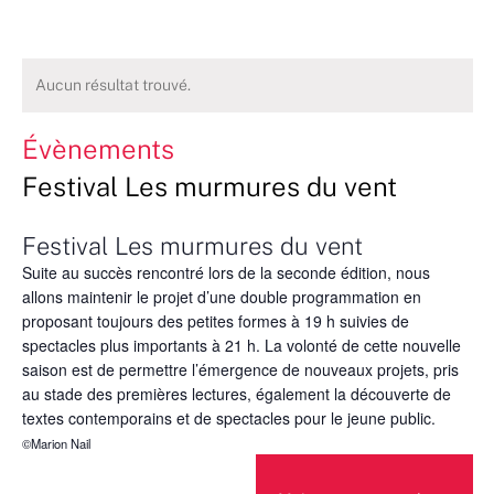
Aucun résultat trouvé.
Évènements
Festival Les murmures du vent
Festival Les murmures du vent
Suite au succès rencontré lors de la seconde édition, nous
allons maintenir le projet d’une double programmation en
proposant toujours des petites formes à 19 h suivies de
spectacles plus importants à 21 h. La volonté de cette nouvelle
saison est de permettre l’émergence de nouveaux projets, pris
au stade des premières lectures, également la découverte de
textes contemporains et de spectacles pour le jeune public.
©Marion Nail