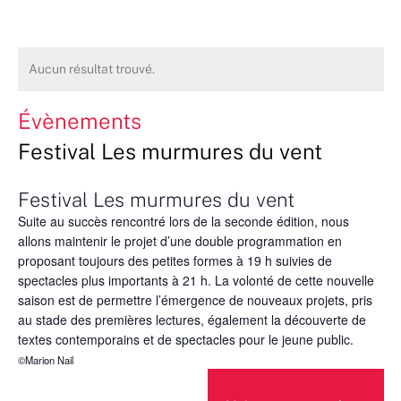
Aucun résultat trouvé.
Évènements
Festival Les murmures du vent
Festival Les murmures du vent
Suite au succès rencontré lors de la seconde édition, nous
allons maintenir le projet d’une double programmation en
proposant toujours des petites formes à 19 h suivies de
spectacles plus importants à 21 h. La volonté de cette nouvelle
saison est de permettre l’émergence de nouveaux projets, pris
au stade des premières lectures, également la découverte de
textes contemporains et de spectacles pour le jeune public.
©Marion Nail