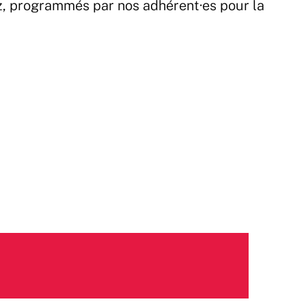
z, programmés par nos adhérent·es pour la