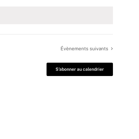
Évènements
suivants
S’abonner au calendrier