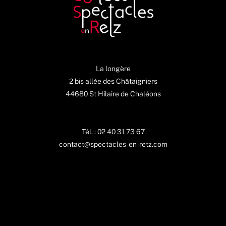
La longère
2 bis allée des Châtaigniers
44680 St Hilaire de Chaléons
Tél. : 02 40 31 73 67
contact@spectacles-en-retz.com