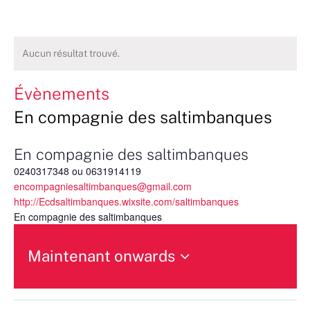
Aucun résultat trouvé.
Évènements
En compagnie des saltimbanques
En compagnie des saltimbanques
0240317348 ou 0631914119
encompagniesaltimbanques@gmail.com
http://Ecdsaltimbanques.wixsite.com/saltimbanques
En compagnie des saltimbanques
Maintenant onwards
Sélectionnez
une
date.