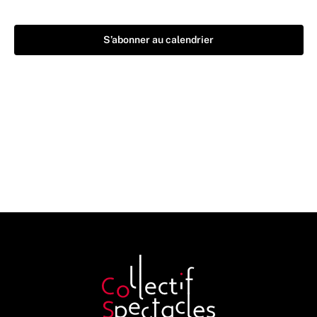
S’abonner au calendrier