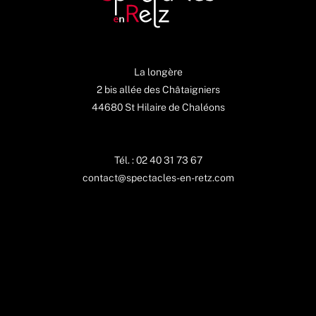
La longère
2 bis allée des Châtaigniers
44680 St Hilaire de Chaléons
Tél. : 02 40 31 73 67
contact@spectacles-en-retz.com