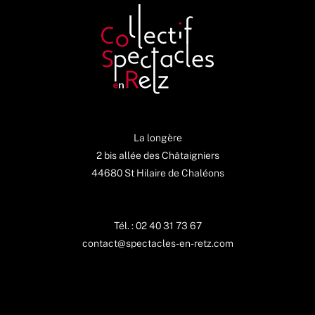
La longère
2 bis allée des Châtaigniers
44680 St Hilaire de Chaléons
Tél. : 02 40 31 73 67
contact@spectacles-en-retz.com