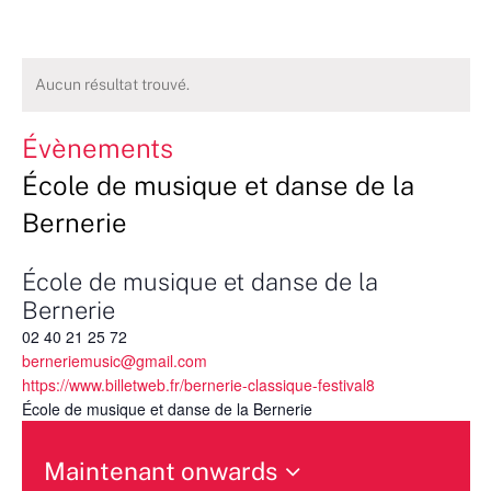
Aucun résultat trouvé.
Évènements
École de musique et danse de la
Bernerie
École de musique et danse de la
Bernerie
02 40 21 25 72
berneriemusic@gmail.com
https://www.billetweb.fr/bernerie-classique-festival8
École de musique et danse de la Bernerie
Maintenant onwards