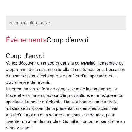
Aucun résultat trouvé.
Évènements
Coup d’envoi
Coup d’envoi
Venez découvrir en image et dans la convivialité, l’ensemble du
programme de la saison culturelle et ses temps forts. L’occasion
d’en savoir plus, d’échanger, de profiter d’un spectacle et …
d’avoir envie de revenir.
La présentation se fera en complicité avec la compagnie La
Poule et en chanson, autour d’improvisations en musique et du
spectacle La poule qui chante. Dans la bonne humeur, trois
artistes se saisissent de la présentation des spectacles mais
aussi d’un mot ou d’un sourire que vous leur donnez, pour
inventer un air et des paroles. Gouaille, humour et sensibilité au
rendez-vous !