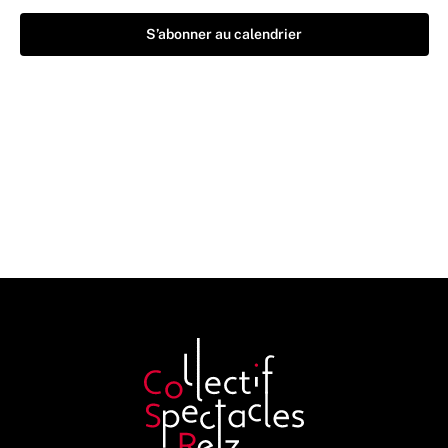
S’abonner au calendrier