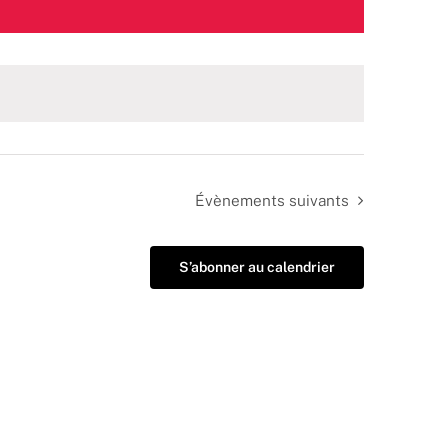
Évènements
suivants
S’abonner au calendrier