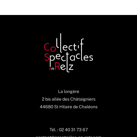
La longère
2 bis allée des Châtaigniers
44680 St Hilaire de Chaléons
Tél. : 02 40 31 73 67