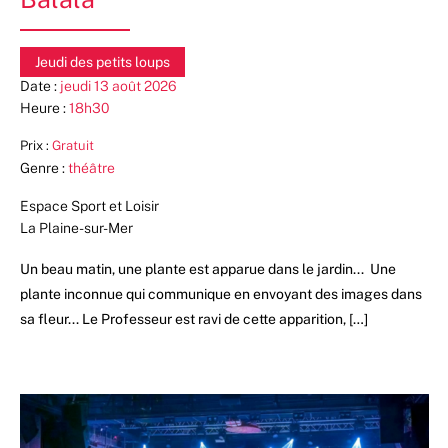
Jeudi des petits loups
Date :
jeudi 13 août 2026
Heure :
18h30
Prix :
Gratuit
Genre :
théâtre
Espace Sport et Loisir
La Plaine-sur-Mer
Un beau matin, une plante est apparue dans le jardin... ​ Une
plante inconnue qui communique en envoyant des images dans
sa fleur... Le Professeur est ravi de cette apparition, […]