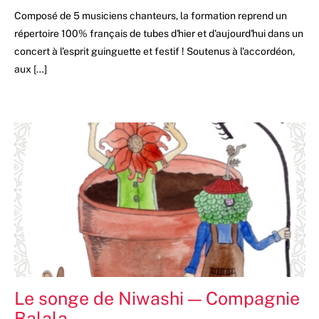
Composé de 5 musiciens chanteurs, la formation reprend un
répertoire 100% français de tubes d'hier et d'aujourd'hui dans un
concert à l'esprit guinguette et festif ! Soutenus à l'accordéon,
aux […]
Le songe de Niwashi — Compagnie
Balala