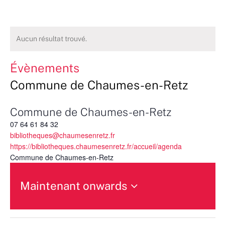
Aucun résultat trouvé.
Évènements
Commune de Chaumes-en-Retz
Commune de Chaumes-en-Retz
07 64 61 84 32
bibliotheques@chaumesenretz.fr
https://bibliotheques.chaumesenretz.fr/accueil/agenda
Commune de Chaumes-en-Retz
Maintenant onwards
Sélectionnez
une
date.