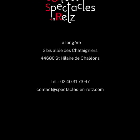
La longère
2 bis allée des Châtaigniers
44680 St Hilaire de Chaléons
Tél. : 02 40 31 73 67
contact@spectacles-en-retz.com