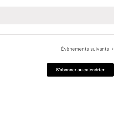
Évènements
suivants
S’abonner au calendrier