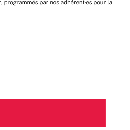
z, programmés par nos adhérent·es pour la