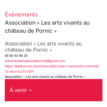
Évènements
Association « Les arts vivants au
château de Pornic »
Association « Les arts vivants au
château de Pornic »
06 80 93 86 20
artsvivantschateaudepornic@gmail.com
https://www.pornic.com/reservation/yvan-l-aventurier-mercredi-
12-aout-a-21h.html
Association « Les arts vivants au château de Pornic »
À venir
Sélectionnez
une