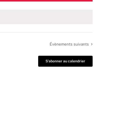
Évènements
suivants
S’abonner au calendrier