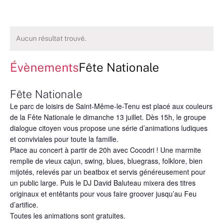
Aucun résultat trouvé.
Évènements
Fête Nationale
Fête Nationale
Le parc de loisirs de Saint-Même-le-Tenu est placé aux couleurs
de la Fête Nationale le dimanche 13 juillet. Dès 15h, le groupe
dialogue citoyen vous propose une série d’animations ludiques
et conviviales pour toute la famille.
Place au concert à partir de 20h avec Cocodri ! Une marmite
remplie de vieux cajun, swing, blues, bluegrass, folklore, bien
mijotés, relevés par un beatbox et servis généreusement pour
un public large. Puis le DJ David Baluteau mixera des titres
originaux et entêtants pour vous faire groover jusqu’au Feu
d’artifice.
Toutes les animations sont gratuites.