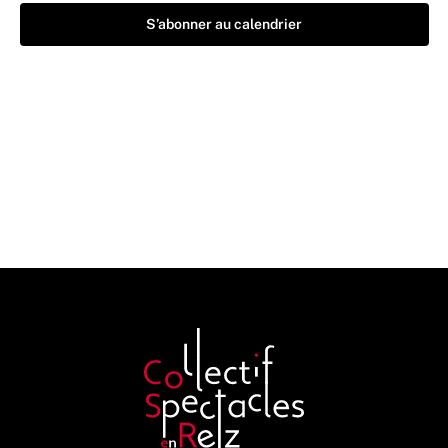
S’abonner au calendrier