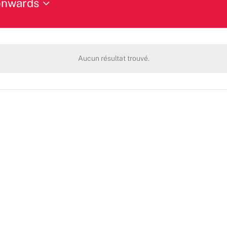
onwards
Aucun résultat trouvé.