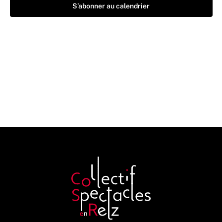
S’abonner au calendrier