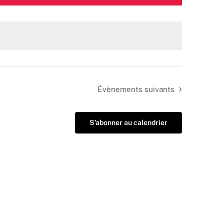
Évènements
suivants
S’abonner au calendrier