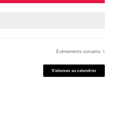
Évènements
suivants
S’abonner au calendrier