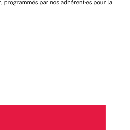
z, programmés par nos adhérent·es pour la