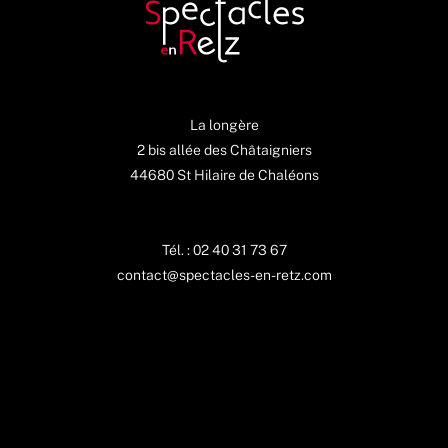
La longère
2 bis allée des Châtaigniers
44680 St Hilaire de Chaléons
Tél. : 02 40 31 73 67
contact@spectacles-en-retz.com