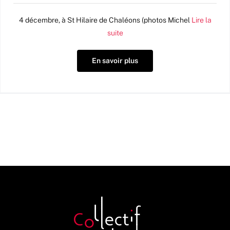
4 décembre, à St Hilaire de Chaléons (photos Michel
Lire la
suite
En savoir plus