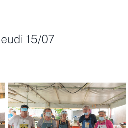
jeudi 15/07