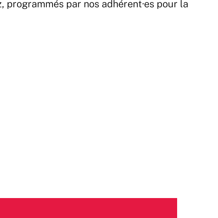
z, programmés par nos adhérent·es pour la