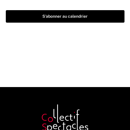
S’abonner au calendrier