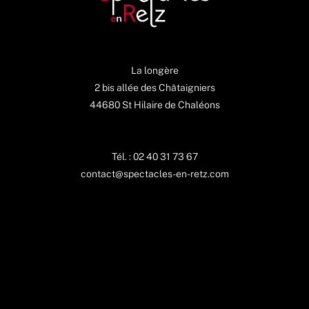
La longère
2 bis allée des Châtaigniers
44680 St Hilaire de Chaléons
Tél. : 02 40 31 73 67
contact@spectacles-en-retz.com