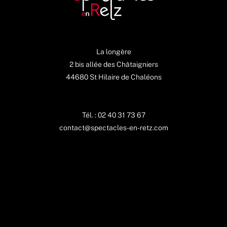
La longère
2 bis allée des Châtaigniers
44680 St Hilaire de Chaléons
Tél. : 02 40 31 73 67
contact@spectacles-en-retz.com