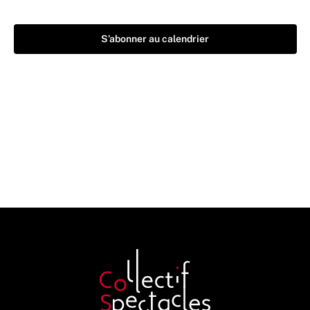
S’abonner au calendrier