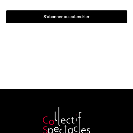
S’abonner au calendrier