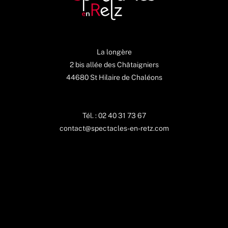
La longère
2 bis allée des Châtaigniers
44680 St Hilaire de Chaléons
Tél. : 02 40 31 73 67
contact@spectacles-en-retz.com