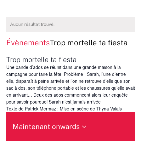
Aucun résultat trouvé.
Évènements
Trop mortelle ta fiesta
Trop mortelle ta fiesta
Une bande d’ados se réunit dans une grande maison à la
campagne pour faire la fête. Problème : Sarah, l’une d’entre
elle, disparaît à peine arrivée et l’on ne retrouve d’elle que son
sac à dos, son téléphone portable et les chaussures qu’elle avait
en arrivant… Deux des ados commencent alors leur enquête
pour savoir pourquoi Sarah n’est jamais arrivée
Texte de Patrick Mermaz ; Mise en scène de Thyna Valais
Maintenant onwards
Sélectionnez