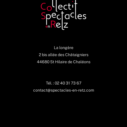
La longère
2 bis allée des Châtaigniers
44680 St Hilaire de Chaléons
Tél. : 02 40 31 73 67
contact@spectacles-en-retz.com