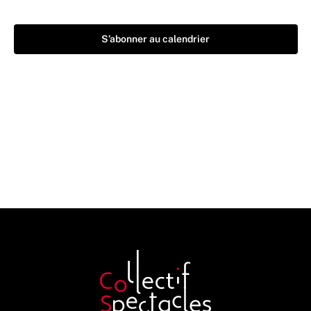
S’abonner au calendrier