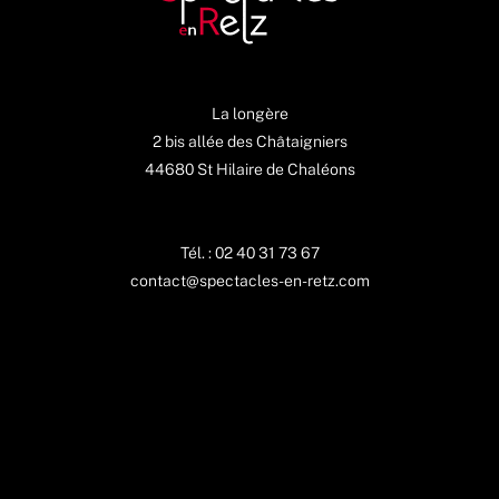
La longère
2 bis allée des Châtaigniers
44680 St Hilaire de Chaléons
Tél. : 02 40 31 73 67
contact@spectacles-en-retz.com