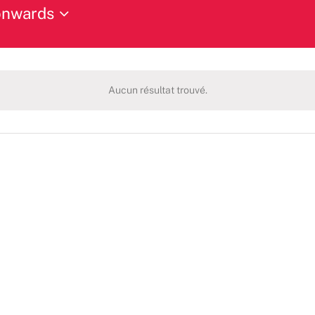
onwards
Aucun résultat trouvé.