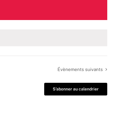
Évènements
suivants
S’abonner au calendrier