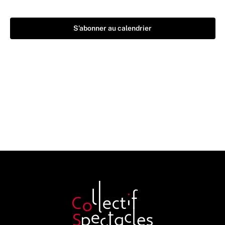
S’abonner au calendrier