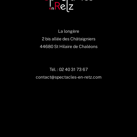
La longère
2 bis allée des Châtaigniers
44680 St Hilaire de Chaléons
Tél. : 02 40 31 73 67
contact@spectacles-en-retz.com