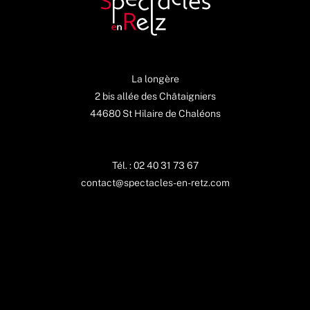
La longère
2 bis allée des Châtaigniers
44680 St Hilaire de Chaléons
Tél. : 02 40 31 73 67
contact@spectacles-en-retz.com