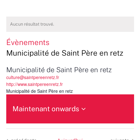
Aucun résultat trouvé.
Évènements
Municipalité de Saint Père en retz
Municipalité de Saint Père en retz
culture@saintpereenretz.fr
http://www.saintpereenretz.fr
Municipalité de Saint Père en retz
Maintenant onwards
Sélectionnez
une
date.