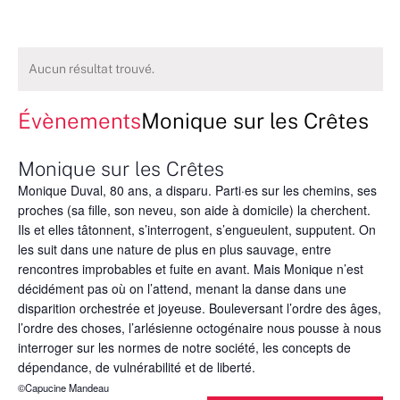
Aucun résultat trouvé.
Évènements
Monique sur les Crêtes
Monique sur les Crêtes
Monique Duval, 80 ans, a disparu. Parti·es sur les chemins, ses
proches (sa fille, son neveu, son aide à domicile) la cherchent.
Ils et elles tâtonnent, s’interrogent, s’engueulent, supputent. On
les suit dans une nature de plus en plus sauvage, entre
rencontres improbables et fuite en avant. Mais Monique n’est
décidément pas où on l’attend, menant la danse dans une
disparition orchestrée et joyeuse. Bouleversant l’ordre des âges,
l’ordre des choses, l’arlésienne octogénaire nous pousse à nous
interroger sur les normes de notre société, les concepts de
dépendance, de vulnérabilité et de liberté.
©Capucine Mandeau