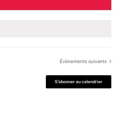
Évènements
suivants
S’abonner au calendrier