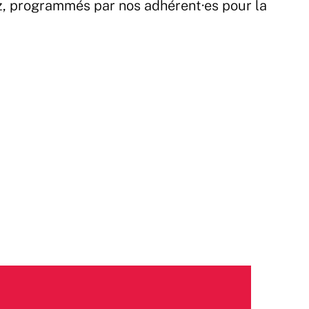
z, programmés par nos adhérent·es pour la