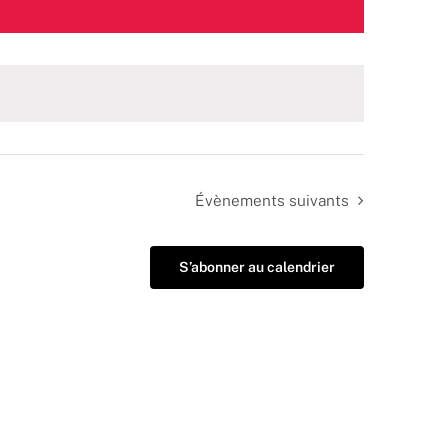
Évènements
suivants
S’abonner au calendrier