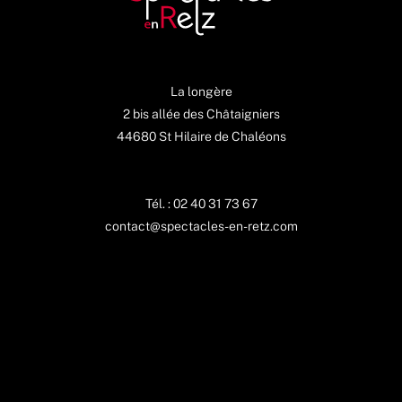
La longère
2 bis allée des Châtaigniers
44680 St Hilaire de Chaléons
Tél. : 02 40 31 73 67
contact@spectacles-en-retz.com