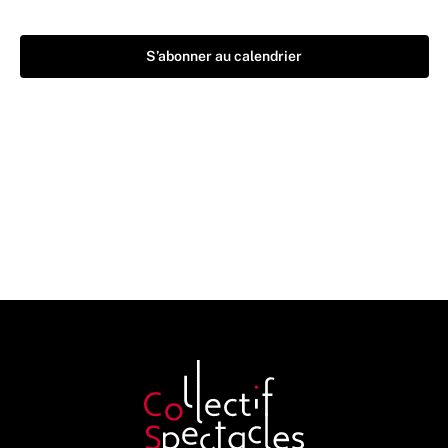
S’abonner au calendrier