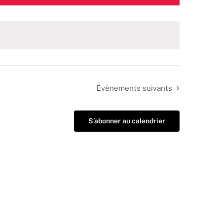
Évènements
suivants
S’abonner au calendrier