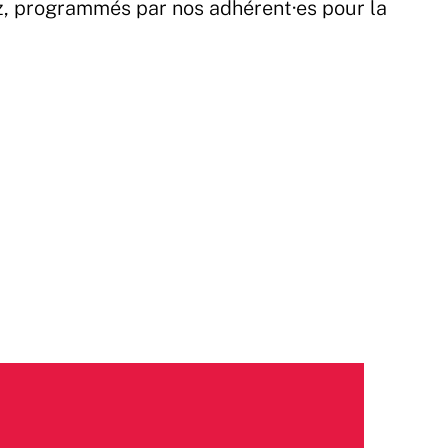
z, programmés par nos adhérent·es pour la