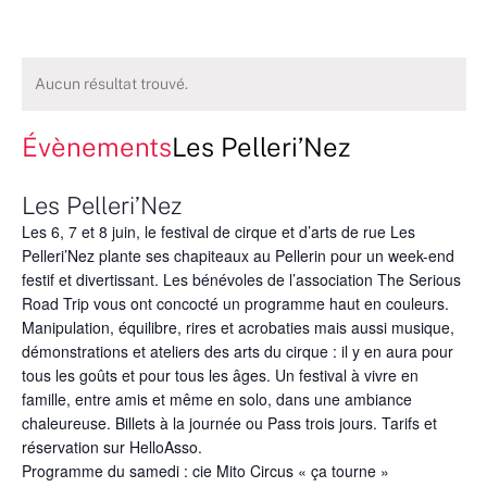
Aucun résultat trouvé.
Évènements
Les Pelleri’Nez
Les Pelleri’Nez
Les 6, 7 et 8 juin, le festival de cirque et d’arts de rue Les
Pelleri’Nez plante ses chapiteaux au Pellerin pour un week-end
festif et divertissant. Les bénévoles de l’association The Serious
Road Trip vous ont concocté un programme haut en couleurs.
Manipulation, équilibre, rires et acrobaties mais aussi musique,
démonstrations et ateliers des arts du cirque : il y en aura pour
tous les goûts et pour tous les âges. Un festival à vivre en
famille, entre amis et même en solo, dans une ambiance
chaleureuse. Billets à la journée ou Pass trois jours. Tarifs et
réservation sur HelloAsso.
Programme du samedi : cie Mito Circus « ça tourne »