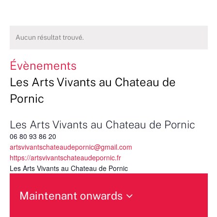
Aucun résultat trouvé.
Évènements
Les Arts Vivants au Chateau de
Pornic
Les Arts Vivants au Chateau de Pornic
06 80 93 86 20
artsvivantschateaudepornic@gmail.com
https://artsvivantschateaudepornic.fr
Les Arts Vivants au Chateau de Pornic
Maintenant onwards
Sélectionnez