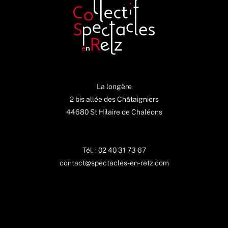
La longère
2 bis allée des Châtaigniers
44680 St Hilaire de Chaléons
Tél. : 02 40 31 73 67
contact@spectacles-en-retz.com