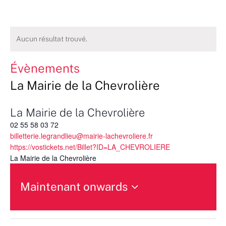
Aucun résultat trouvé.
Évènements
La Mairie de la Chevrolière
La Mairie de la Chevrolière
02 55 58 03 72
billetterie.legrandlieu@mairie-lachevroliere.fr
https://vostickets.net/Billet?ID=LA_CHEVROLIERE
La Mairie de la Chevrolière
Maintenant onwards
Sélectionnez
une
date.