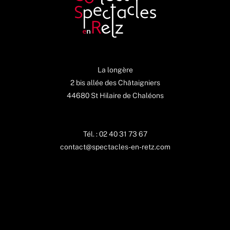
La longère
2 bis allée des Châtaigniers
44680 St Hilaire de Chaléons
Tél. : 02 40 31 73 67
contact@spectacles-en-retz.com