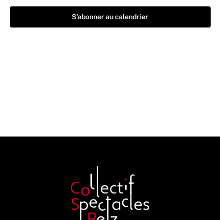
S’abonner au calendrier