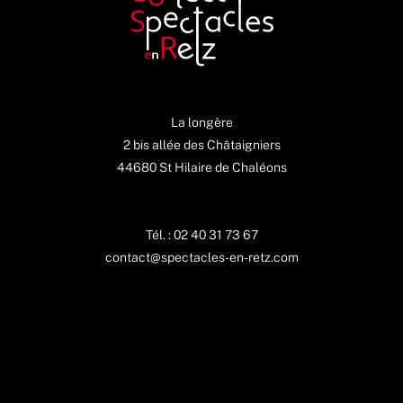
La longère
2 bis allée des Châtaigniers
44680 St Hilaire de Chaléons
Tél. : 02 40 31 73 67
contact@spectacles-en-retz.com