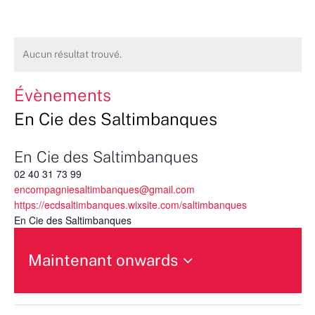
Aucun résultat trouvé.
Évènements
En Cie des Saltimbanques
En Cie des Saltimbanques
02 40 31 73 99
encompagniesaltimbanques@gmail.com
https://ecdsaltimbanques.wixsite.com/saltimbanques
En Cie des Saltimbanques
Maintenant onwards
Sélectionnez
une
date.