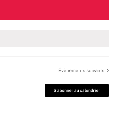
Évènements
suivants
S’abonner au calendrier