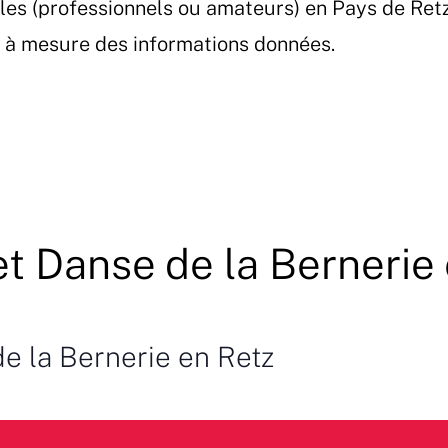
les (professionnels ou amateurs) en Pays de Ret
et à mesure des informations données.
t Danse de la Bernerie
e la Bernerie en Retz