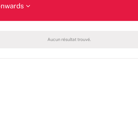
onwards
Aucun résultat trouvé.